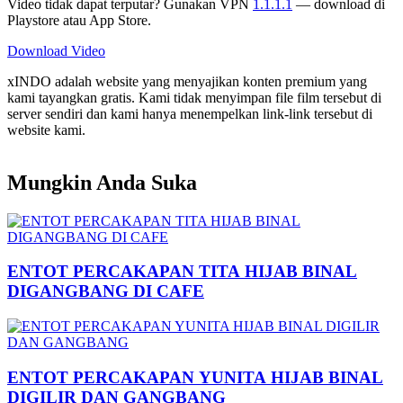
Video tidak dapat terputar? Gunakan VPN
1.1.1.1
— download di
Playstore atau App Store.
Download Video
xINDO adalah website yang menyajikan konten premium yang
kami tayangkan gratis. Kami tidak menyimpan file film tersebut di
server sendiri dan kami hanya menempelkan link-link tersebut di
website kami.
Mungkin Anda Suka
ENTOT PERCAKAPAN TITA HIJAB BINAL
DIGANGBANG DI CAFE
ENTOT PERCAKAPAN YUNITA HIJAB BINAL
DIGILIR DAN GANGBANG