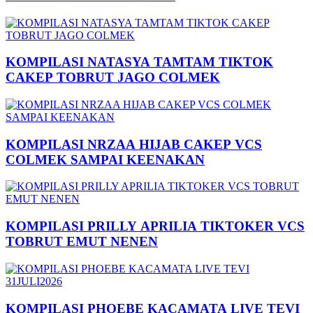
KOMPILASI NATASYA TAMTAM TIKTOK
CAKEP TOBRUT JAGO COLMEK
KOMPILASI NRZAA HIJAB CAKEP VCS
COLMEK SAMPAI KEENAKAN
KOMPILASI PRILLY APRILIA TIKTOKER VCS
TOBRUT EMUT NENEN
KOMPILASI PHOEBE KACAMATA LIVE TEVI