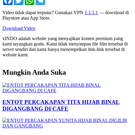
Video tidak dapat terputar? Gunakan VPN
1.1.1.1
— download di
Playstore atau App Store.
Download Video
xINDO adalah website yang menyajikan konten premium yang
kami tayangkan gratis. Kami tidak menyimpan file film tersebut di
server sendiri dan kami hanya menempelkan link-link tersebut di
website kami.
Mungkin Anda Suka
ENTOT PERCAKAPAN TITA HIJAB BINAL
DIGANGBANG DI CAFE