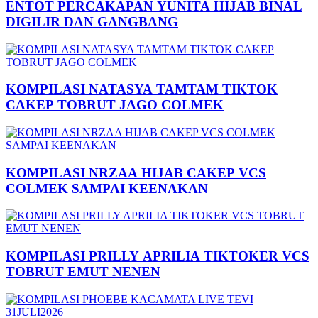
ENTOT PERCAKAPAN YUNITA HIJAB BINAL
DIGILIR DAN GANGBANG
KOMPILASI NATASYA TAMTAM TIKTOK
CAKEP TOBRUT JAGO COLMEK
KOMPILASI NRZAA HIJAB CAKEP VCS
COLMEK SAMPAI KEENAKAN
KOMPILASI PRILLY APRILIA TIKTOKER VCS
TOBRUT EMUT NENEN