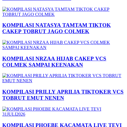
KOMPILASI NATASYA TAMTAM TIKTOK
CAKEP TOBRUT JAGO COLMEK
KOMPILASI NRZAA HIJAB CAKEP VCS
COLMEK SAMPAI KEENAKAN
KOMPILASI PRILLY APRILIA TIKTOKER VCS
TOBRUT EMUT NENEN
KOMPILASI PHOEBE KACAMATA LIVE TEVI