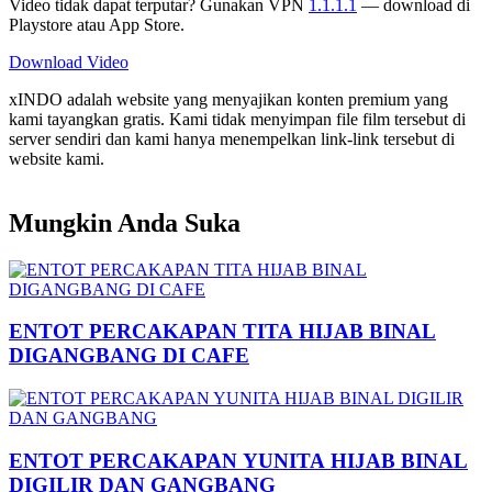
Video tidak dapat terputar? Gunakan VPN
1.1.1.1
— download di
Playstore atau App Store.
Download Video
xINDO adalah website yang menyajikan konten premium yang
kami tayangkan gratis. Kami tidak menyimpan file film tersebut di
server sendiri dan kami hanya menempelkan link-link tersebut di
website kami.
Mungkin Anda Suka
ENTOT PERCAKAPAN TITA HIJAB BINAL
DIGANGBANG DI CAFE
ENTOT PERCAKAPAN YUNITA HIJAB BINAL
DIGILIR DAN GANGBANG