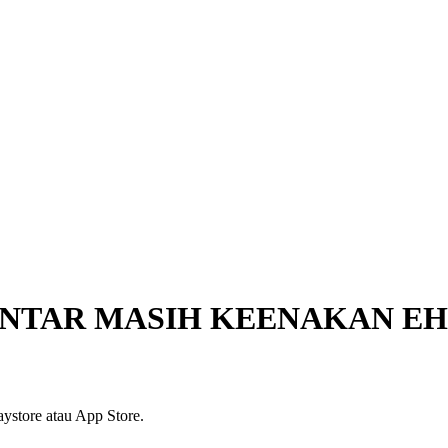
NTAR MASIH KEENAKAN EH
ystore atau App Store.