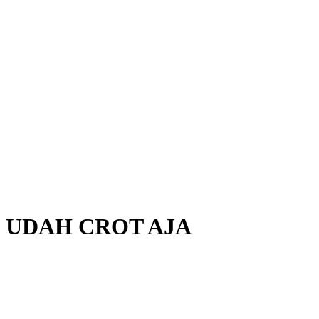
 UDAH CROT AJA