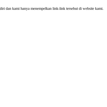
iri dan kami hanya menempelkan link-link tersebut di website kami.