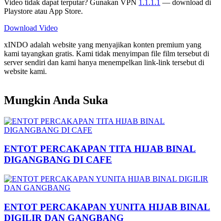
Video tidak dapat terputar? Gunakan VPN
1.1.1.1
— download di
Playstore atau App Store.
Download Video
xINDO adalah website yang menyajikan konten premium yang
kami tayangkan gratis. Kami tidak menyimpan file film tersebut di
server sendiri dan kami hanya menempelkan link-link tersebut di
website kami.
Mungkin Anda Suka
ENTOT PERCAKAPAN TITA HIJAB BINAL
DIGANGBANG DI CAFE
ENTOT PERCAKAPAN YUNITA HIJAB BINAL
DIGILIR DAN GANGBANG