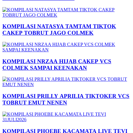
KOMPILASI NATASYA TAMTAM TIKTOK
CAKEP TOBRUT JAGO COLMEK
KOMPILASI NRZAA HIJAB CAKEP VCS
COLMEK SAMPAI KEENAKAN
KOMPILASI PRILLY APRILIA TIKTOKER VCS
TOBRUT EMUT NENEN
KOMPILASI PHOEBE KACAMATA LIVE TEVI