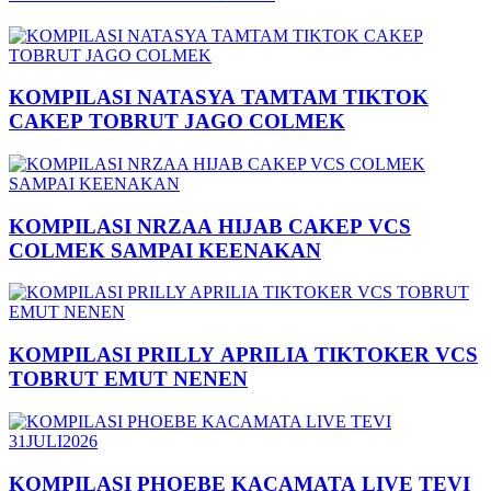
KOMPILASI NATASYA TAMTAM TIKTOK
CAKEP TOBRUT JAGO COLMEK
KOMPILASI NRZAA HIJAB CAKEP VCS
COLMEK SAMPAI KEENAKAN
KOMPILASI PRILLY APRILIA TIKTOKER VCS
TOBRUT EMUT NENEN
KOMPILASI PHOEBE KACAMATA LIVE TEVI