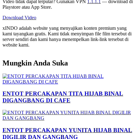
Video tidak dapat terputar? Gunakan VPN
1.1.1.1
— download di
Playstore atau App Store.
Download Video
xINDO adalah website yang menyajikan konten premium yang
kami tayangkan gratis. Kami tidak menyimpan file film tersebut di
server sendiri dan kami hanya menempelkan link-link tersebut di
website kami.
Mungkin Anda Suka
ENTOT PERCAKAPAN TITA HIJAB BINAL
DIGANGBANG DI CAFE
ENTOT PERCAKAPAN YUNITA HIJAB BINAL
DIGILIR DAN GANGBANG