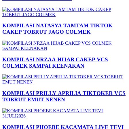
KOMPILASI NATASYA TAMTAM TIKTOK
CAKEP TOBRUT JAGO COLMEK
KOMPILASI NRZAA HIJAB CAKEP VCS
COLMEK SAMPAI KEENAKAN
KOMPILASI PRILLY APRILIA TIKTOKER VCS
TOBRUT EMUT NENEN
KOMPILASI PHOEBE KACAMATA LIVE TEVI