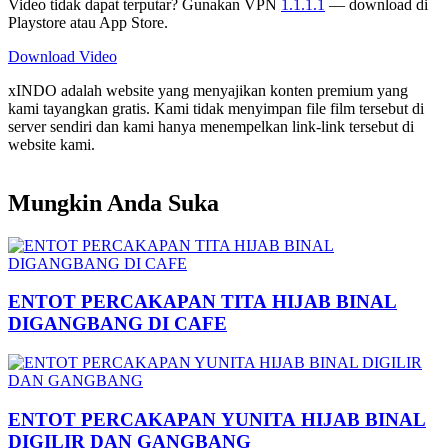
Video tidak dapat terputar? Gunakan VPN
1.1.1.1
— download di
Playstore atau App Store.
Download Video
xINDO adalah website yang menyajikan konten premium yang
kami tayangkan gratis. Kami tidak menyimpan file film tersebut di
server sendiri dan kami hanya menempelkan link-link tersebut di
website kami.
Mungkin Anda Suka
ENTOT PERCAKAPAN TITA HIJAB BINAL
DIGANGBANG DI CAFE
ENTOT PERCAKAPAN YUNITA HIJAB BINAL
DIGILIR DAN GANGBANG