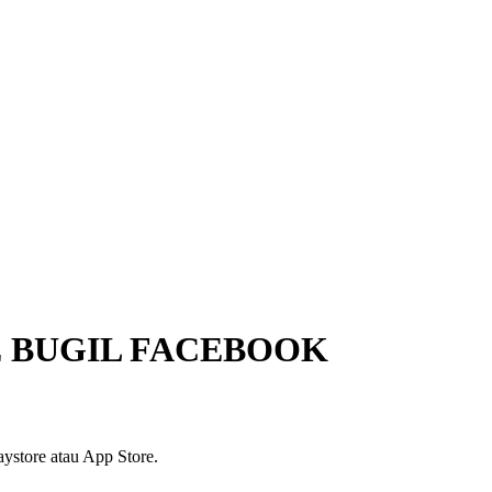
E BUGIL FACEBOOK
ystore atau App Store.