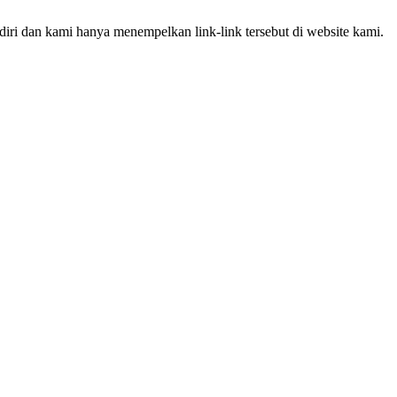
iri dan kami hanya menempelkan link-link tersebut di website kami.