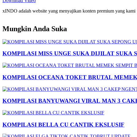
Download Video
xINDO adalah website yang menyajikan konten premium yang kami taya
Mungkin Anda Suka
KOMPILASI MISS UNGE SUKA DIJILAT SUKA 
KOMPILASI OCEANA TOKET BRUTAL MEMEK 
KOMPILASI BANYUWANGI VIRAL MAN 3 CAK
KOMPILASI BELLA CU CANTIK EKSLUSIF