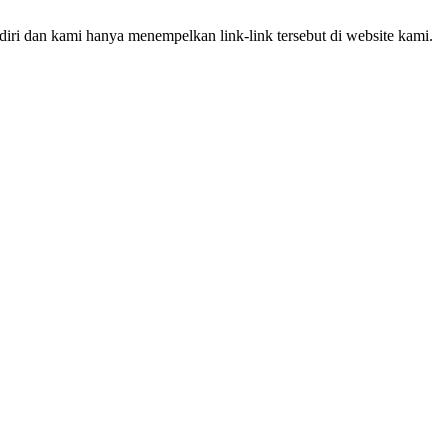
iri dan kami hanya menempelkan link-link tersebut di website kami.