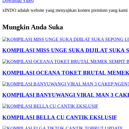
Download Video
xINDO adalah website yang menyajikan konten premium yang kami taya
Mungkin Anda Suka
KOMPILASI MISS UNGE SUKA DIJILAT SUKA 
KOMPILASI OCEANA TOKET BRUTAL MEMEK 
KOMPILASI BANYUWANGI VIRAL MAN 3 CAK
KOMPILASI BELLA CU CANTIK EKSLUSIF