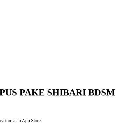
PUS PAKE SHIBARI BDSM
ystore atau App Store.