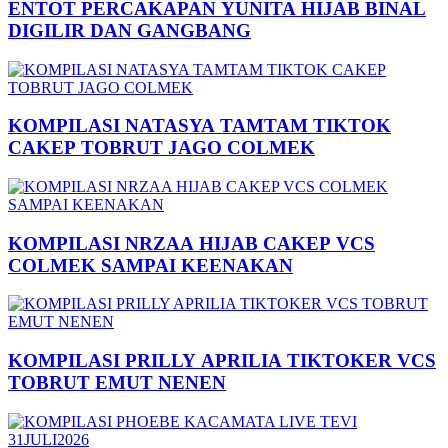
ENTOT PERCAKAPAN YUNITA HIJAB BINAL
DIGILIR DAN GANGBANG
KOMPILASI NATASYA TAMTAM TIKTOK
CAKEP TOBRUT JAGO COLMEK
KOMPILASI NRZAA HIJAB CAKEP VCS
COLMEK SAMPAI KEENAKAN
KOMPILASI PRILLY APRILIA TIKTOKER VCS
TOBRUT EMUT NENEN