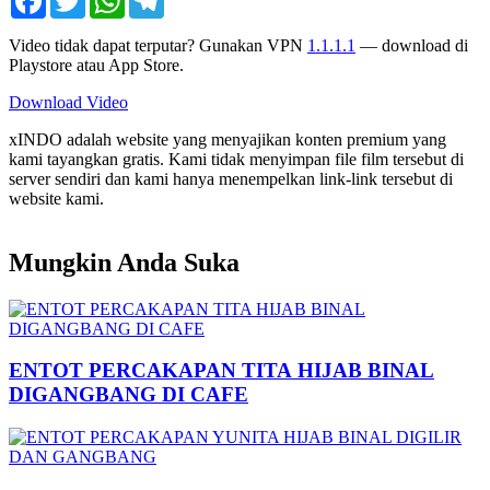
Video tidak dapat terputar? Gunakan VPN
1.1.1.1
— download di
Playstore atau App Store.
Download Video
xINDO adalah website yang menyajikan konten premium yang
kami tayangkan gratis. Kami tidak menyimpan file film tersebut di
server sendiri dan kami hanya menempelkan link-link tersebut di
website kami.
Mungkin Anda Suka
ENTOT PERCAKAPAN TITA HIJAB BINAL
DIGANGBANG DI CAFE