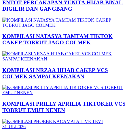
ENTOT PERCAKAPAN YUNITA HIJAB BINAL
DIGILIR DAN GANGBANG
KOMPILASI NATASYA TAMTAM TIKTOK
CAKEP TOBRUT JAGO COLMEK
KOMPILASI NRZAA HIJAB CAKEP VCS
COLMEK SAMPAI KEENAKAN
KOMPILASI PRILLY APRILIA TIKTOKER VCS
TOBRUT EMUT NENEN