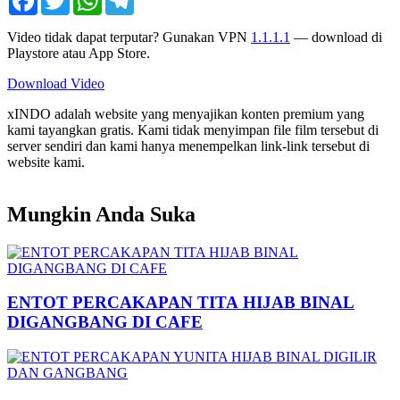
Video tidak dapat terputar? Gunakan VPN
1.1.1.1
— download di
Playstore atau App Store.
Download Video
xINDO adalah website yang menyajikan konten premium yang
kami tayangkan gratis. Kami tidak menyimpan file film tersebut di
server sendiri dan kami hanya menempelkan link-link tersebut di
website kami.
Mungkin Anda Suka
ENTOT PERCAKAPAN TITA HIJAB BINAL
DIGANGBANG DI CAFE