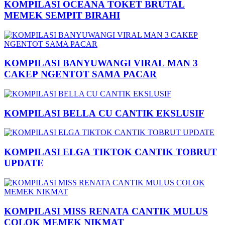
KOMPILASI OCEANA TOKET BRUTAL
MEMEK SEMPIT BIRAHI
KOMPILASI BANYUWANGI VIRAL MAN 3
CAKEP NGENTOT SAMA PACAR
KOMPILASI BELLA CU CANTIK EKSLUSIF
KOMPILASI ELGA TIKTOK CANTIK TOBRUT
UPDATE
KOMPILASI MISS RENATA CANTIK MULUS
COLOK MEMEK NIKMAT