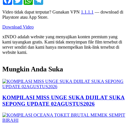
Video tidak dapat terputar? Gunakan VPN
1.1.1.1
— download di
Playstore atau App Store.
Download Video
xINDO adalah website yang menyajikan konten premium yang
kami tayangkan gratis. Kami tidak menyimpan file film tersebut di
server sendiri dan kami hanya menempelkan link-link tersebut di
website kami.
Mungkin Anda Suka
KOMPILASI MISS UNGE SUKA DIJILAT SUKA
SEPONG UPDATE 02AGUSTUS2026