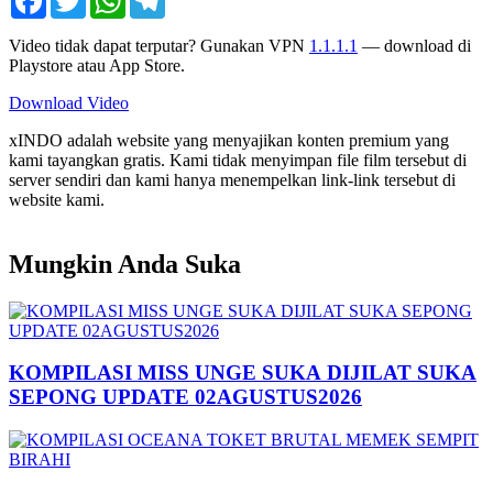
Video tidak dapat terputar? Gunakan VPN
1.1.1.1
— download di
Playstore atau App Store.
Download Video
xINDO adalah website yang menyajikan konten premium yang
kami tayangkan gratis. Kami tidak menyimpan file film tersebut di
server sendiri dan kami hanya menempelkan link-link tersebut di
website kami.
Mungkin Anda Suka
KOMPILASI MISS UNGE SUKA DIJILAT SUKA
SEPONG UPDATE 02AGUSTUS2026