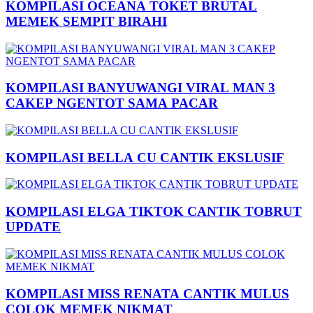
KOMPILASI OCEANA TOKET BRUTAL
MEMEK SEMPIT BIRAHI
KOMPILASI BANYUWANGI VIRAL MAN 3
CAKEP NGENTOT SAMA PACAR
KOMPILASI BELLA CU CANTIK EKSLUSIF
KOMPILASI ELGA TIKTOK CANTIK TOBRUT
UPDATE
KOMPILASI MISS RENATA CANTIK MULUS
COLOK MEMEK NIKMAT