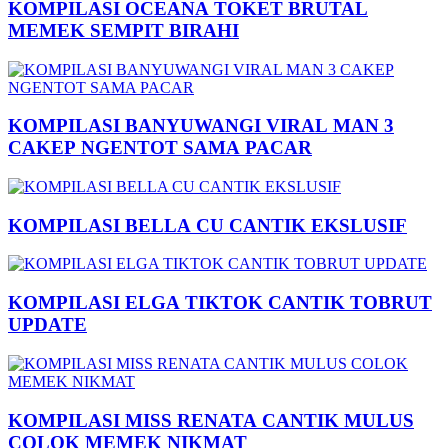
KOMPILASI OCEANA TOKET BRUTAL
MEMEK SEMPIT BIRAHI
KOMPILASI BANYUWANGI VIRAL MAN 3
CAKEP NGENTOT SAMA PACAR
KOMPILASI BELLA CU CANTIK EKSLUSIF
KOMPILASI ELGA TIKTOK CANTIK TOBRUT
UPDATE
KOMPILASI MISS RENATA CANTIK MULUS
COLOK MEMEK NIKMAT