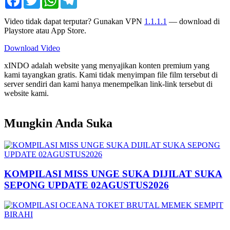
Video tidak dapat terputar? Gunakan VPN
1.1.1.1
— download di
Playstore atau App Store.
Download Video
xINDO adalah website yang menyajikan konten premium yang
kami tayangkan gratis. Kami tidak menyimpan file film tersebut di
server sendiri dan kami hanya menempelkan link-link tersebut di
website kami.
Mungkin Anda Suka
KOMPILASI MISS UNGE SUKA DIJILAT SUKA
SEPONG UPDATE 02AGUSTUS2026