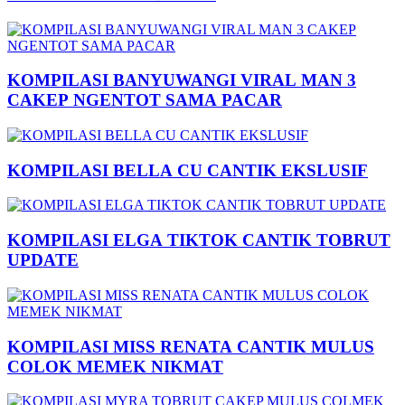
KOMPILASI BANYUWANGI VIRAL MAN 3
CAKEP NGENTOT SAMA PACAR
KOMPILASI BELLA CU CANTIK EKSLUSIF
KOMPILASI ELGA TIKTOK CANTIK TOBRUT
UPDATE
KOMPILASI MISS RENATA CANTIK MULUS
COLOK MEMEK NIKMAT