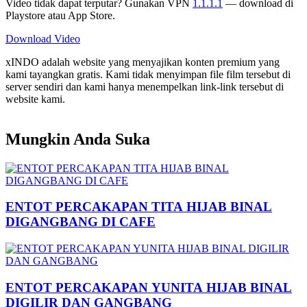
Video tidak dapat terputar? Gunakan VPN
1.1.1.1
— download di
Playstore atau App Store.
Download Video
xINDO adalah website yang menyajikan konten premium yang
kami tayangkan gratis. Kami tidak menyimpan file film tersebut di
server sendiri dan kami hanya menempelkan link-link tersebut di
website kami.
Mungkin Anda Suka
ENTOT PERCAKAPAN TITA HIJAB BINAL
DIGANGBANG DI CAFE
ENTOT PERCAKAPAN YUNITA HIJAB BINAL
DIGILIR DAN GANGBANG