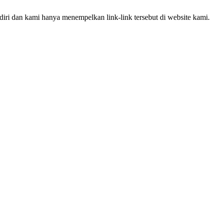
iri dan kami hanya menempelkan link-link tersebut di website kami.