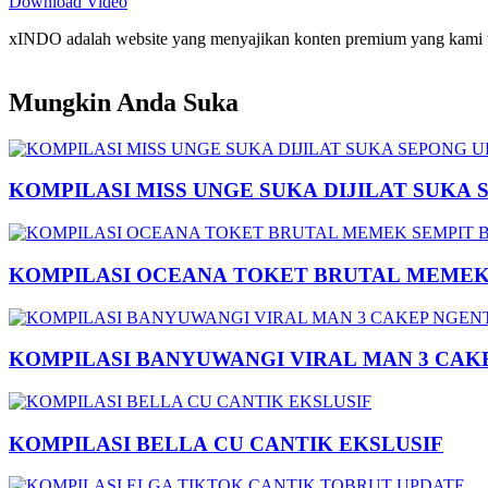
Download Video
xINDO adalah website yang menyajikan konten premium yang kami taya
Mungkin Anda Suka
KOMPILASI MISS UNGE SUKA DIJILAT SUKA 
KOMPILASI OCEANA TOKET BRUTAL MEMEK 
KOMPILASI BANYUWANGI VIRAL MAN 3 CAK
KOMPILASI BELLA CU CANTIK EKSLUSIF