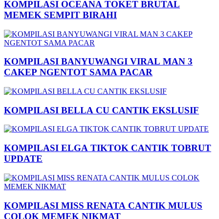
KOMPILASI OCEANA TOKET BRUTAL
MEMEK SEMPIT BIRAHI
KOMPILASI BANYUWANGI VIRAL MAN 3
CAKEP NGENTOT SAMA PACAR
KOMPILASI BELLA CU CANTIK EKSLUSIF
KOMPILASI ELGA TIKTOK CANTIK TOBRUT
UPDATE
KOMPILASI MISS RENATA CANTIK MULUS
COLOK MEMEK NIKMAT