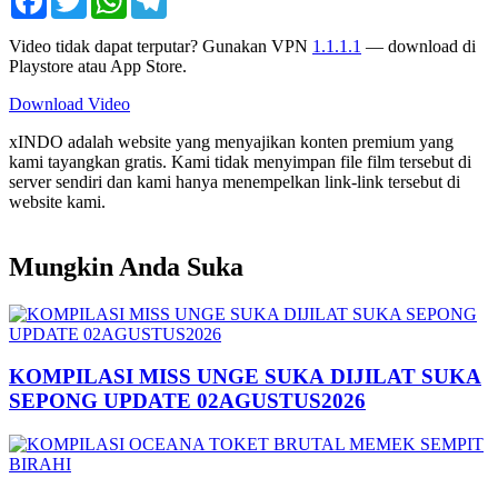
Video tidak dapat terputar? Gunakan VPN
1.1.1.1
— download di
Playstore atau App Store.
Download Video
xINDO adalah website yang menyajikan konten premium yang
kami tayangkan gratis. Kami tidak menyimpan file film tersebut di
server sendiri dan kami hanya menempelkan link-link tersebut di
website kami.
Mungkin Anda Suka
KOMPILASI MISS UNGE SUKA DIJILAT SUKA
SEPONG UPDATE 02AGUSTUS2026