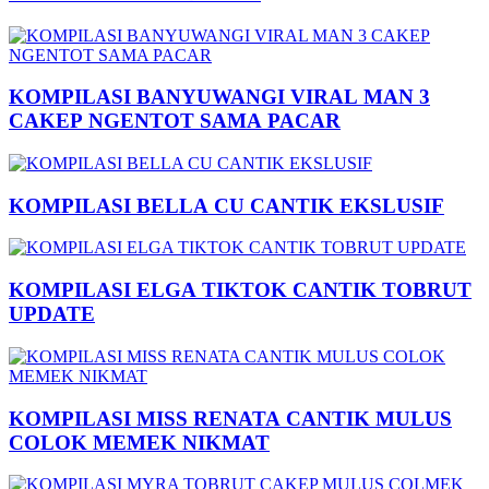
KOMPILASI BANYUWANGI VIRAL MAN 3
CAKEP NGENTOT SAMA PACAR
KOMPILASI BELLA CU CANTIK EKSLUSIF
KOMPILASI ELGA TIKTOK CANTIK TOBRUT
UPDATE
KOMPILASI MISS RENATA CANTIK MULUS
COLOK MEMEK NIKMAT