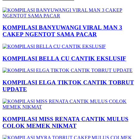
KOMPILASI BANYUWANGI VIRAL MAN 3
CAKEP NGENTOT SAMA PACAR
KOMPILASI BELLA CU CANTIK EKSLUSIF
KOMPILASI ELGA TIKTOK CANTIK TOBRUT
UPDATE
KOMPILASI MISS RENATA CANTIK MULUS
COLOK MEMEK NIKMAT