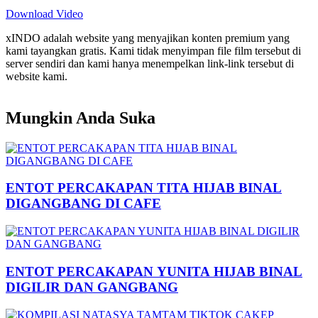
Download Video
xINDO adalah website yang menyajikan konten premium yang
kami tayangkan gratis. Kami tidak menyimpan file film tersebut di
server sendiri dan kami hanya menempelkan link-link tersebut di
website kami.
Mungkin Anda Suka
ENTOT PERCAKAPAN TITA HIJAB BINAL
DIGANGBANG DI CAFE
ENTOT PERCAKAPAN YUNITA HIJAB BINAL
DIGILIR DAN GANGBANG