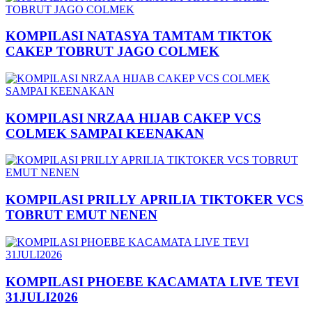
KOMPILASI NATASYA TAMTAM TIKTOK
CAKEP TOBRUT JAGO COLMEK
KOMPILASI NRZAA HIJAB CAKEP VCS
COLMEK SAMPAI KEENAKAN
KOMPILASI PRILLY APRILIA TIKTOKER VCS
TOBRUT EMUT NENEN
KOMPILASI PHOEBE KACAMATA LIVE TEVI
31JULI2026