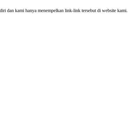
iri dan kami hanya menempelkan link-link tersebut di website kami.