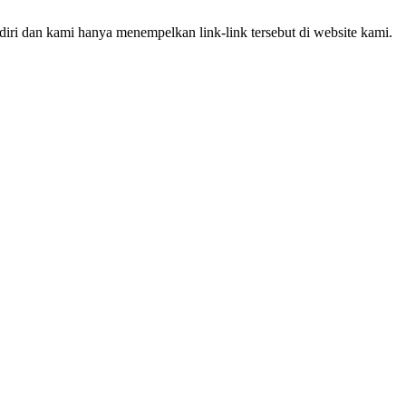
iri dan kami hanya menempelkan link-link tersebut di website kami.