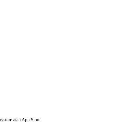
ystore atau App Store.