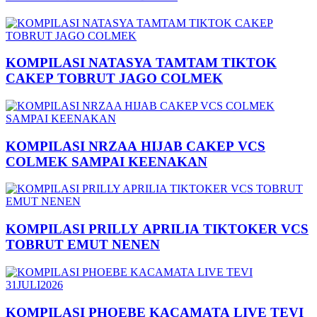
KOMPILASI NATASYA TAMTAM TIKTOK
CAKEP TOBRUT JAGO COLMEK
KOMPILASI NRZAA HIJAB CAKEP VCS
COLMEK SAMPAI KEENAKAN
KOMPILASI PRILLY APRILIA TIKTOKER VCS
TOBRUT EMUT NENEN
KOMPILASI PHOEBE KACAMATA LIVE TEVI