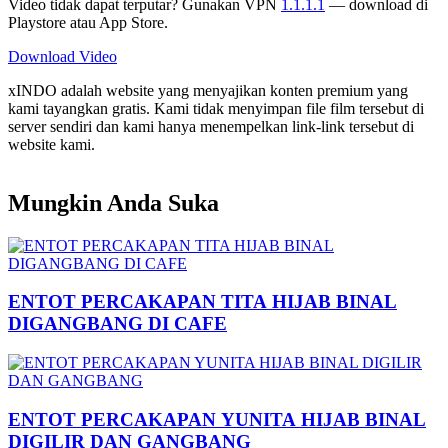
Video tidak dapat terputar? Gunakan VPN
1.1.1.1
— download di
Playstore atau App Store.
Download Video
xINDO adalah website yang menyajikan konten premium yang
kami tayangkan gratis. Kami tidak menyimpan file film tersebut di
server sendiri dan kami hanya menempelkan link-link tersebut di
website kami.
Mungkin Anda Suka
ENTOT PERCAKAPAN TITA HIJAB BINAL
DIGANGBANG DI CAFE
ENTOT PERCAKAPAN YUNITA HIJAB BINAL
DIGILIR DAN GANGBANG