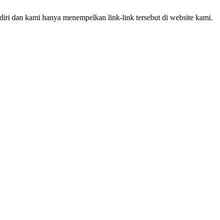
iri dan kami hanya menempelkan link-link tersebut di website kami.