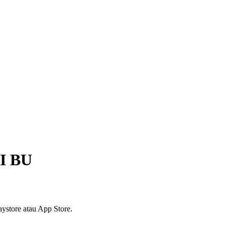
I BU
ystore atau App Store.