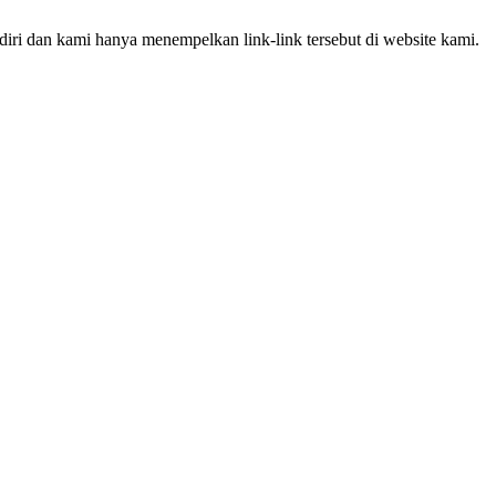
iri dan kami hanya menempelkan link-link tersebut di website kami.