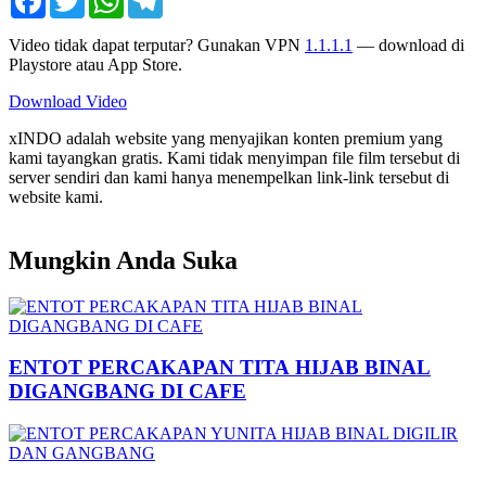
Video tidak dapat terputar? Gunakan VPN
1.1.1.1
— download di
Playstore atau App Store.
Download Video
xINDO adalah website yang menyajikan konten premium yang
kami tayangkan gratis. Kami tidak menyimpan file film tersebut di
server sendiri dan kami hanya menempelkan link-link tersebut di
website kami.
Mungkin Anda Suka
ENTOT PERCAKAPAN TITA HIJAB BINAL
DIGANGBANG DI CAFE