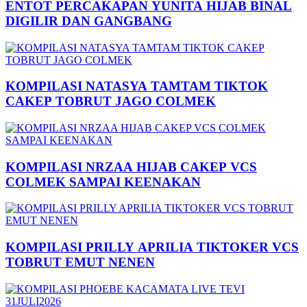
ENTOT PERCAKAPAN YUNITA HIJAB BINAL
DIGILIR DAN GANGBANG
KOMPILASI NATASYA TAMTAM TIKTOK
CAKEP TOBRUT JAGO COLMEK
KOMPILASI NRZAA HIJAB CAKEP VCS
COLMEK SAMPAI KEENAKAN
KOMPILASI PRILLY APRILIA TIKTOKER VCS
TOBRUT EMUT NENEN