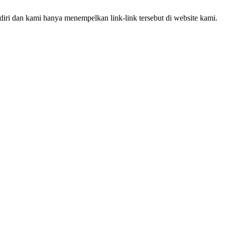
iri dan kami hanya menempelkan link-link tersebut di website kami.