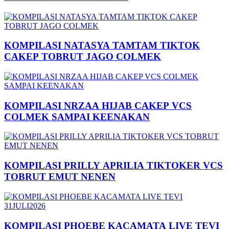
KOMPILASI NATASYA TAMTAM TIKTOK
CAKEP TOBRUT JAGO COLMEK
KOMPILASI NRZAA HIJAB CAKEP VCS
COLMEK SAMPAI KEENAKAN
KOMPILASI PRILLY APRILIA TIKTOKER VCS
TOBRUT EMUT NENEN
KOMPILASI PHOEBE KACAMATA LIVE TEVI