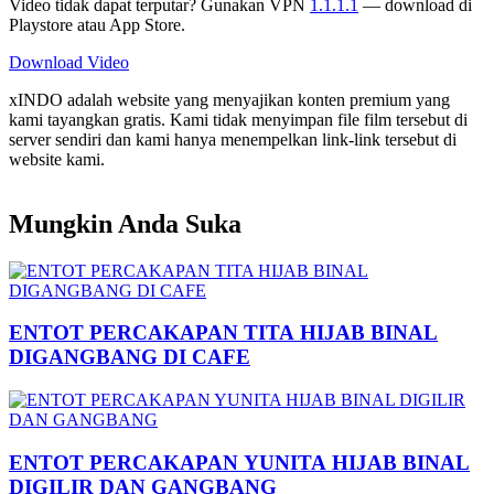
Video tidak dapat terputar? Gunakan VPN
1.1.1.1
— download di
Playstore atau App Store.
Download Video
xINDO adalah website yang menyajikan konten premium yang
kami tayangkan gratis. Kami tidak menyimpan file film tersebut di
server sendiri dan kami hanya menempelkan link-link tersebut di
website kami.
Mungkin Anda Suka
ENTOT PERCAKAPAN TITA HIJAB BINAL
DIGANGBANG DI CAFE
ENTOT PERCAKAPAN YUNITA HIJAB BINAL
DIGILIR DAN GANGBANG