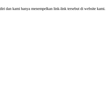
iri dan kami hanya menempelkan link-link tersebut di website kami.