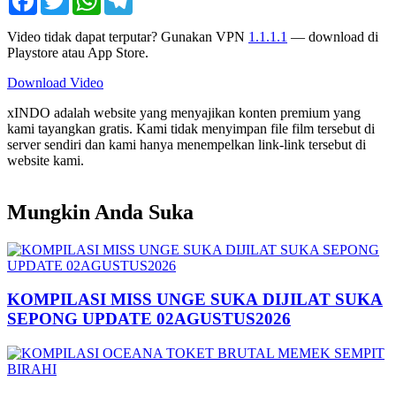
Video tidak dapat terputar? Gunakan VPN
1.1.1.1
— download di
Playstore atau App Store.
Download Video
xINDO adalah website yang menyajikan konten premium yang
kami tayangkan gratis. Kami tidak menyimpan file film tersebut di
server sendiri dan kami hanya menempelkan link-link tersebut di
website kami.
Mungkin Anda Suka
KOMPILASI MISS UNGE SUKA DIJILAT SUKA
SEPONG UPDATE 02AGUSTUS2026