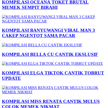
KOMPILASI OCEANA TOKET BRUTAL
MEMEK SEMPIT BIRAHI
KOMPILASI BANYUWANGI VIRAL MAN 3
CAKEP NGENTOT SAMA PACAR
KOMPILASI BELLA CU CANTIK EKSLUSIF
KOMPILASI ELGA TIKTOK CANTIK TOBRUT
UPDATE
KOMPILASI MISS RENATA CANTIK MULUS
COLOK MEMEK NIKMAT