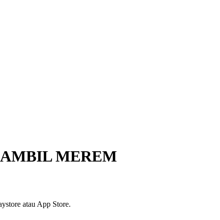
SAMBIL MEREM
ystore atau App Store.