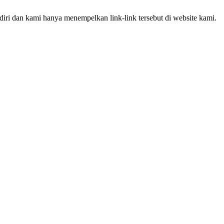
iri dan kami hanya menempelkan link-link tersebut di website kami.