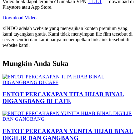
Video tidak dapat terputar? Gunakan VPN
1.1.1.1
— download di
Playstore atau App Store.
Download Video
xINDO adalah website yang menyajikan konten premium yang
kami tayangkan gratis. Kami tidak menyimpan file film tersebut di
server sendiri dan kami hanya menempelkan link-link tersebut di
website kami.
Mungkin Anda Suka
ENTOT PERCAKAPAN TITA HIJAB BINAL
DIGANGBANG DI CAFE
ENTOT PERCAKAPAN YUNITA HIJAB BINAL
DIGILIR DAN GANGBANG