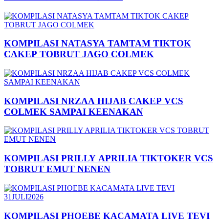
KOMPILASI NATASYA TAMTAM TIKTOK
CAKEP TOBRUT JAGO COLMEK
KOMPILASI NRZAA HIJAB CAKEP VCS
COLMEK SAMPAI KEENAKAN
KOMPILASI PRILLY APRILIA TIKTOKER VCS
TOBRUT EMUT NENEN
KOMPILASI PHOEBE KACAMATA LIVE TEVI