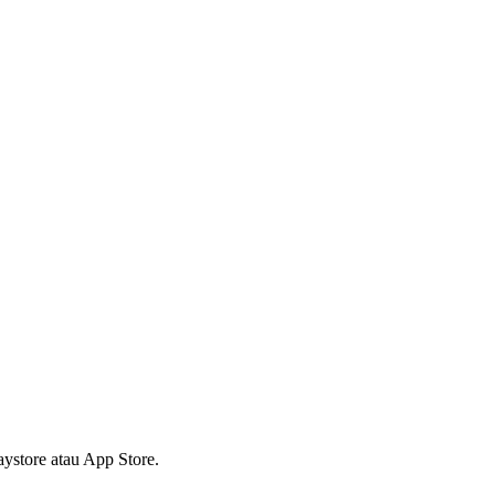
ystore atau App Store.