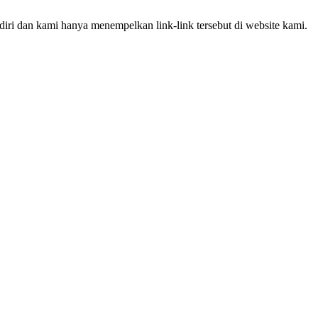
iri dan kami hanya menempelkan link-link tersebut di website kami.