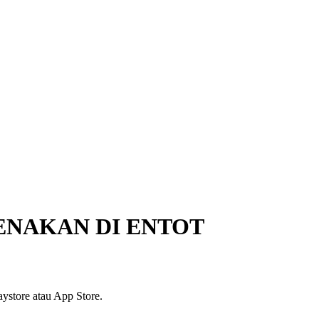
ENAKAN DI ENTOT
ystore atau App Store.