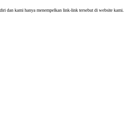
iri dan kami hanya menempelkan link-link tersebut di website kami.