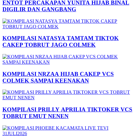
ENTOT PERCAKAPAN YUNITA HIJAB BINAL
DIGILIR DAN GANGBANG
KOMPILASI NATASYA TAMTAM TIKTOK
CAKEP TOBRUT JAGO COLMEK
KOMPILASI NRZAA HIJAB CAKEP VCS
COLMEK SAMPAI KEENAKAN
KOMPILASI PRILLY APRILIA TIKTOKER VCS
TOBRUT EMUT NENEN