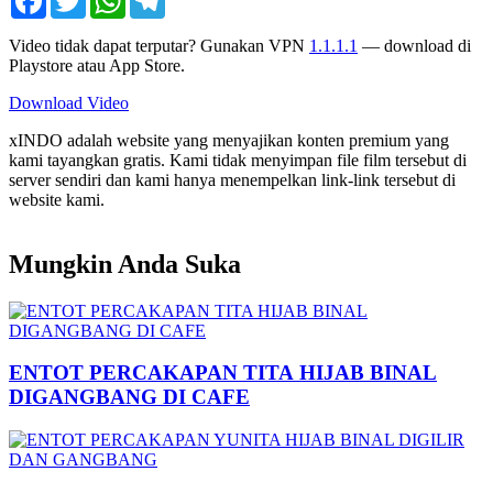
Video tidak dapat terputar? Gunakan VPN
1.1.1.1
— download di
Playstore atau App Store.
Download Video
xINDO adalah website yang menyajikan konten premium yang
kami tayangkan gratis. Kami tidak menyimpan file film tersebut di
server sendiri dan kami hanya menempelkan link-link tersebut di
website kami.
Mungkin Anda Suka
ENTOT PERCAKAPAN TITA HIJAB BINAL
DIGANGBANG DI CAFE