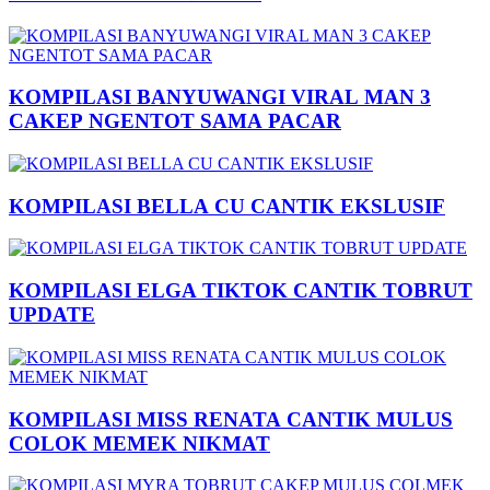
KOMPILASI BANYUWANGI VIRAL MAN 3
CAKEP NGENTOT SAMA PACAR
KOMPILASI BELLA CU CANTIK EKSLUSIF
KOMPILASI ELGA TIKTOK CANTIK TOBRUT
UPDATE
KOMPILASI MISS RENATA CANTIK MULUS
COLOK MEMEK NIKMAT