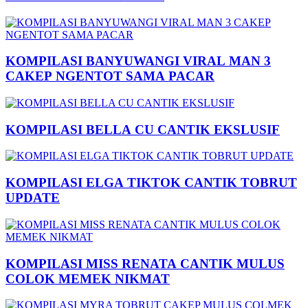
KOMPILASI BANYUWANGI VIRAL MAN 3
CAKEP NGENTOT SAMA PACAR
KOMPILASI BELLA CU CANTIK EKSLUSIF
KOMPILASI ELGA TIKTOK CANTIK TOBRUT
UPDATE
KOMPILASI MISS RENATA CANTIK MULUS
COLOK MEMEK NIKMAT