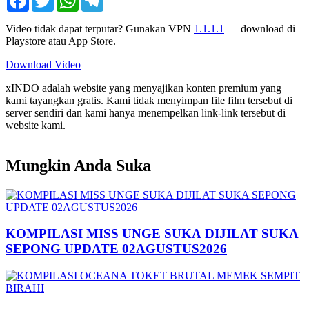
Video tidak dapat terputar? Gunakan VPN
1.1.1.1
— download di
Playstore atau App Store.
Download Video
xINDO adalah website yang menyajikan konten premium yang
kami tayangkan gratis. Kami tidak menyimpan file film tersebut di
server sendiri dan kami hanya menempelkan link-link tersebut di
website kami.
Mungkin Anda Suka
KOMPILASI MISS UNGE SUKA DIJILAT SUKA
SEPONG UPDATE 02AGUSTUS2026