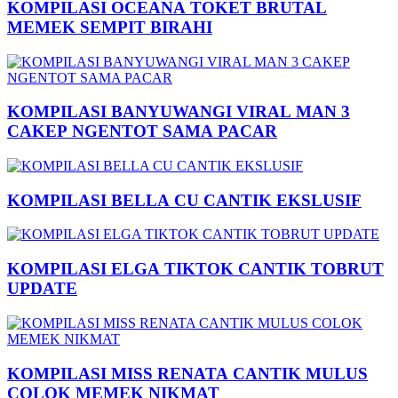
KOMPILASI OCEANA TOKET BRUTAL
MEMEK SEMPIT BIRAHI
KOMPILASI BANYUWANGI VIRAL MAN 3
CAKEP NGENTOT SAMA PACAR
KOMPILASI BELLA CU CANTIK EKSLUSIF
KOMPILASI ELGA TIKTOK CANTIK TOBRUT
UPDATE
KOMPILASI MISS RENATA CANTIK MULUS
COLOK MEMEK NIKMAT