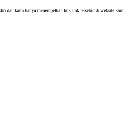
iri dan kami hanya menempelkan link-link tersebut di website kami.