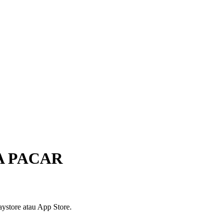
A PACAR
ystore atau App Store.