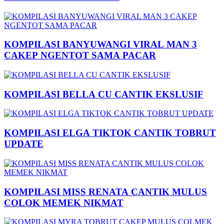
KOMPILASI BANYUWANGI VIRAL MAN 3
CAKEP NGENTOT SAMA PACAR
KOMPILASI BELLA CU CANTIK EKSLUSIF
KOMPILASI ELGA TIKTOK CANTIK TOBRUT
UPDATE
KOMPILASI MISS RENATA CANTIK MULUS
COLOK MEMEK NIKMAT