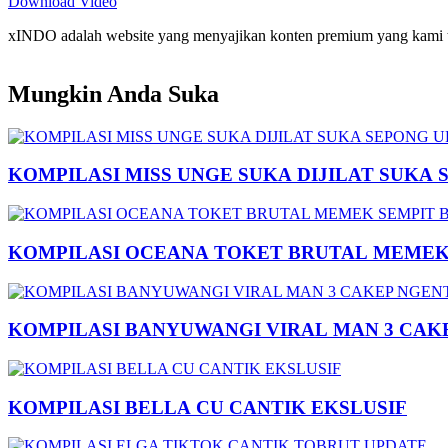
Download Video
xINDO adalah website yang menyajikan konten premium yang kami taya
Mungkin Anda Suka
KOMPILASI MISS UNGE SUKA DIJILAT SUKA 
KOMPILASI OCEANA TOKET BRUTAL MEMEK 
KOMPILASI BANYUWANGI VIRAL MAN 3 CAK
KOMPILASI BELLA CU CANTIK EKSLUSIF