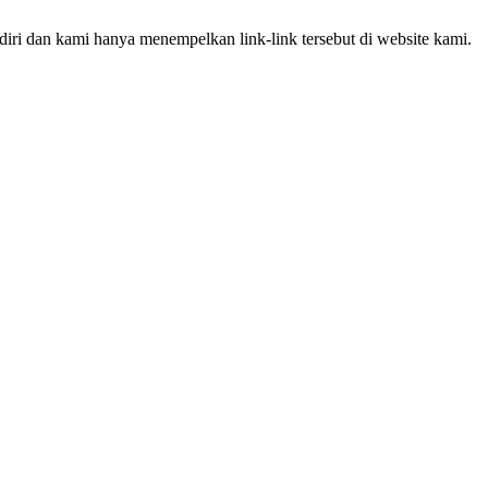
iri dan kami hanya menempelkan link-link tersebut di website kami.