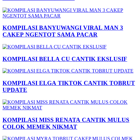
KOMPILASI BANYUWANGI VIRAL MAN 3
CAKEP NGENTOT SAMA PACAR
KOMPILASI BELLA CU CANTIK EKSLUSIF
KOMPILASI ELGA TIKTOK CANTIK TOBRUT
UPDATE
KOMPILASI MISS RENATA CANTIK MULUS
COLOK MEMEK NIKMAT