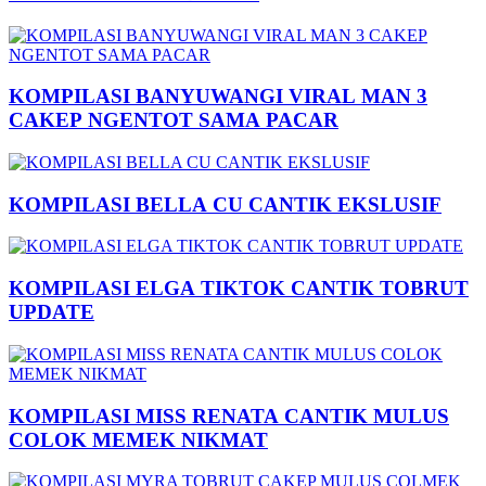
KOMPILASI BANYUWANGI VIRAL MAN 3
CAKEP NGENTOT SAMA PACAR
KOMPILASI BELLA CU CANTIK EKSLUSIF
KOMPILASI ELGA TIKTOK CANTIK TOBRUT
UPDATE
KOMPILASI MISS RENATA CANTIK MULUS
COLOK MEMEK NIKMAT