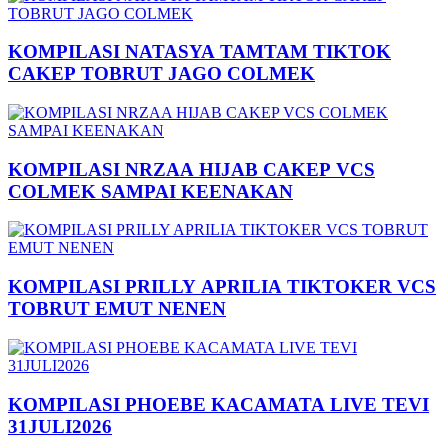
KOMPILASI NATASYA TAMTAM TIKTOK
CAKEP TOBRUT JAGO COLMEK
KOMPILASI NRZAA HIJAB CAKEP VCS
COLMEK SAMPAI KEENAKAN
KOMPILASI PRILLY APRILIA TIKTOKER VCS
TOBRUT EMUT NENEN
KOMPILASI PHOEBE KACAMATA LIVE TEVI
31JULI2026