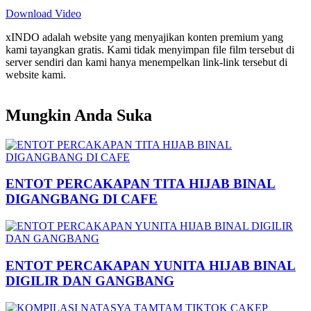
Download Video
xINDO adalah website yang menyajikan konten premium yang
kami tayangkan gratis. Kami tidak menyimpan file film tersebut di
server sendiri dan kami hanya menempelkan link-link tersebut di
website kami.
Mungkin Anda Suka
ENTOT PERCAKAPAN TITA HIJAB BINAL
DIGANGBANG DI CAFE
ENTOT PERCAKAPAN YUNITA HIJAB BINAL
DIGILIR DAN GANGBANG