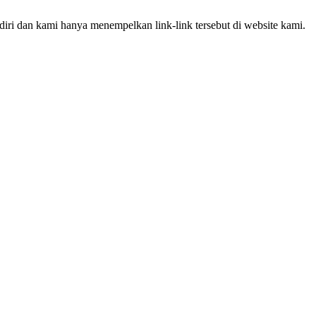
iri dan kami hanya menempelkan link-link tersebut di website kami.