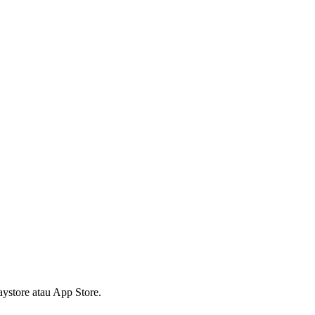
ystore atau App Store.