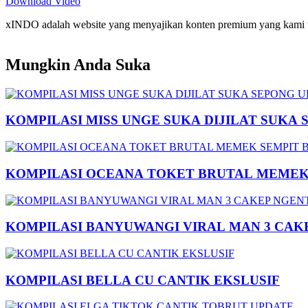
Download Video
xINDO adalah website yang menyajikan konten premium yang kami taya
Mungkin Anda Suka
KOMPILASI MISS UNGE SUKA DIJILAT SUKA 
KOMPILASI OCEANA TOKET BRUTAL MEMEK 
KOMPILASI BANYUWANGI VIRAL MAN 3 CAK
KOMPILASI BELLA CU CANTIK EKSLUSIF