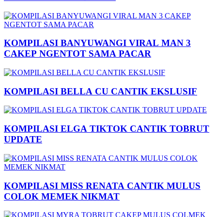
KOMPILASI BANYUWANGI VIRAL MAN 3
CAKEP NGENTOT SAMA PACAR
KOMPILASI BELLA CU CANTIK EKSLUSIF
KOMPILASI ELGA TIKTOK CANTIK TOBRUT
UPDATE
KOMPILASI MISS RENATA CANTIK MULUS
COLOK MEMEK NIKMAT