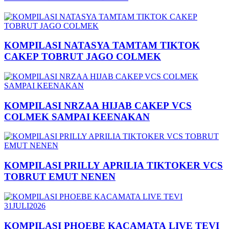
KOMPILASI NATASYA TAMTAM TIKTOK
CAKEP TOBRUT JAGO COLMEK
KOMPILASI NRZAA HIJAB CAKEP VCS
COLMEK SAMPAI KEENAKAN
KOMPILASI PRILLY APRILIA TIKTOKER VCS
TOBRUT EMUT NENEN
KOMPILASI PHOEBE KACAMATA LIVE TEVI