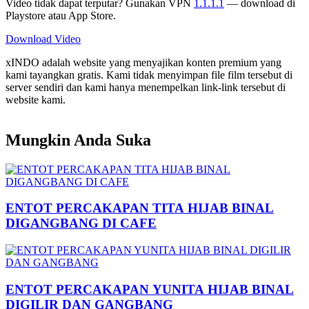
Video tidak dapat terputar? Gunakan VPN
1.1.1.1
— download di
Playstore atau App Store.
Download Video
xINDO adalah website yang menyajikan konten premium yang
kami tayangkan gratis. Kami tidak menyimpan file film tersebut di
server sendiri dan kami hanya menempelkan link-link tersebut di
website kami.
Mungkin Anda Suka
ENTOT PERCAKAPAN TITA HIJAB BINAL
DIGANGBANG DI CAFE
ENTOT PERCAKAPAN YUNITA HIJAB BINAL
DIGILIR DAN GANGBANG