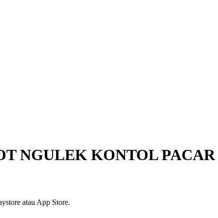
TOT NGULEK KONTOL PACAR
ystore atau App Store.