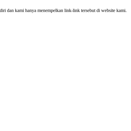
iri dan kami hanya menempelkan link-link tersebut di website kami.