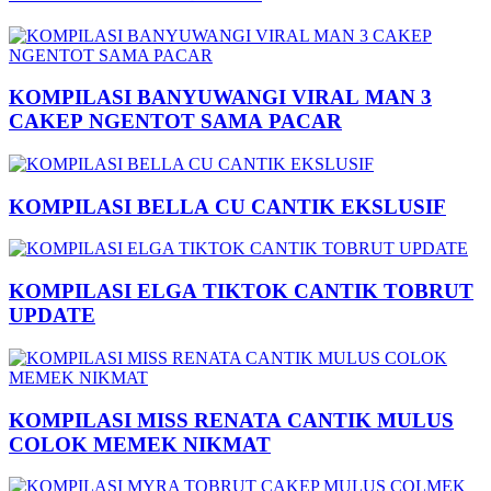
KOMPILASI BANYUWANGI VIRAL MAN 3
CAKEP NGENTOT SAMA PACAR
KOMPILASI BELLA CU CANTIK EKSLUSIF
KOMPILASI ELGA TIKTOK CANTIK TOBRUT
UPDATE
KOMPILASI MISS RENATA CANTIK MULUS
COLOK MEMEK NIKMAT